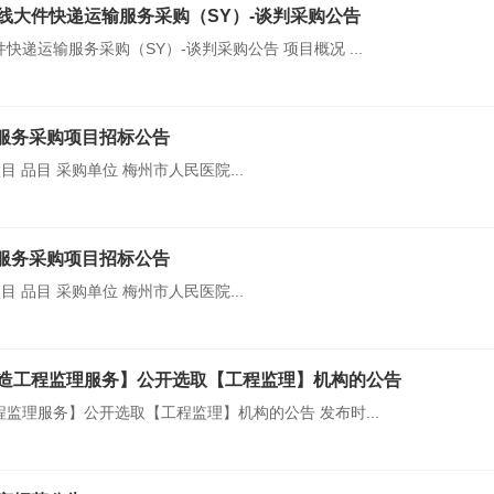
线大件快递运输服务采购（SY）-谈判采购公告
递运输服务采购（SY）-谈判采购公告 项目概况 ...
服务采购项目招标公告
 品目 采购单位 梅州市人民医院...
服务采购项目招标公告
 品目 采购单位 梅州市人民医院...
造工程监理服务】公开选取【工程监理】机构的公告
监理服务】公开选取【工程监理】机构的公告 发布时...