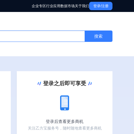
企业专区
行业应用
数据市场
关于我们
登录/注册
搜索
登录之后即可享受
登录后查看更多商机
关注乙方宝服务号，随时随地查看更多商机