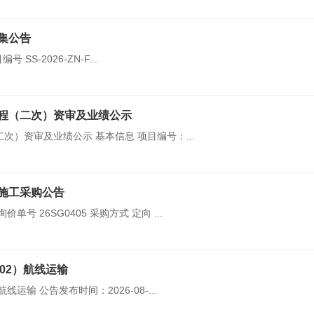
集公告
S-2026-ZN-F...
程（二次）资审及业绩公示
）资审及业绩公示 基本信息 项目编号：...
施工采购公告
 26SG0405 采购方式 定向 ...
602）航线运输
线运输 公告发布时间：2026-08-...