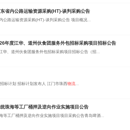
东省内公路运输资源采购(HT)-谈判采购公告
路运输资源采购(HT)-谈判采购公告 项目概况...
026年度江华、道州伙食团服务外包招标采购项目招标公告
度江华、道州伙食团服务外包招标采购项目招标公告（招...
招标计划 招标计划发布人 江门市珠西
物流
...
系统珠海等工厂桶押及逆向作业实施项目公告
海等工厂桶押及逆向作业实施项目项目采购公告青岛啤酒...