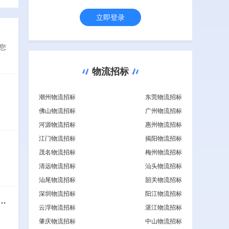
立即登录
您
物流招标
潮州物流招标
东莞物流招标
佛山物流招标
广州物流招标
河源物流招标
惠州物流招标
江门物流招标
揭阳物流招标
茂名物流招标
梅州物流招标
清远物流招标
汕头物流招标
汕尾物流招标
韶关物流招标
深圳物流招标
阳江物流招标
云浮物流招标
湛江物流招标
肇庆物流招标
中山物流招标