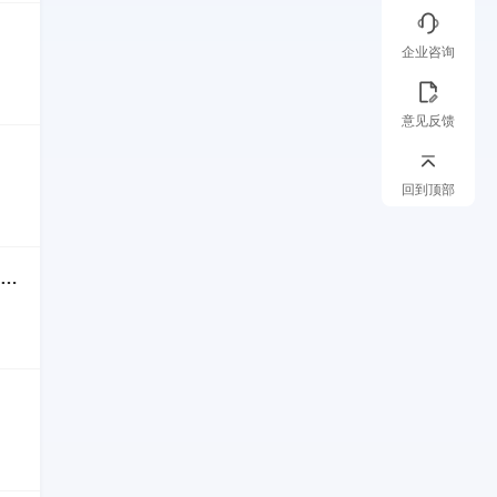
企业咨询
意见反馈
回到顶部