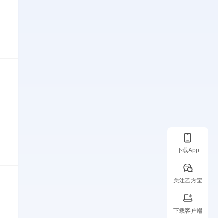
下载App
关注乙方宝
下载客户端