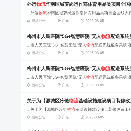
外运
物流
华南区域萝岗运作部体育用品类项目全国
...外运
物流
华南区域萝岗运作部体育用品类项目全国线大件快
招标公告
广东
2026-08-05
梅州市人民医院“5G+智慧医院”无人
物流
配送系统
...市人民医院“5G+智慧医院”无人
物流
配送系统服务采购项目
招标公告
广东
2026-08-05
梅州市人民医院“5G+智慧医院”无人
物流
配送系统
...市人民医院“5G+智慧医院”无人
物流
配送系统服务采购项目
招标公告
广东
2026-08-05
关于为【源城区冷链
物流
基础设施建设项目装修改
...关于为【源城区冷链
物流
基础设施建设项目装修改造工程
招标公告
广东
2026-08-05