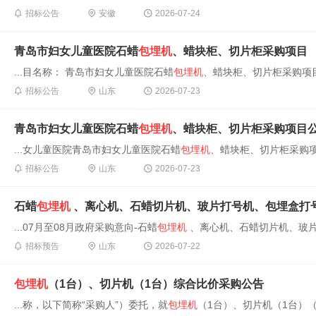
招标公告
安徽
2026-07-24
青岛市妇女儿童医院石蜡
包埋机
、蜡块柜、切片柜采购项目
...目名称： 青岛市妇女儿童医院石蜡
包埋机
、蜡块柜、切片柜采购项目
招标公告
山东
2026-07-23
青岛市妇女儿童医院石蜡
包埋机
、蜡块柜、切片柜采购项目
...女儿童医院青岛市妇女儿童医院石蜡
包埋机
、蜡块柜、切片柜采购项
招标公告
山东
2026-07-23
石蜡
包埋机
、离心机、石蜡切片机、玻片打号机、包埋盒打
...07月至08月政府采购意向-石蜡
包埋机
、离心机、石蜡切片机、玻片打
招标预告
山东
2026-07-22
包埋机
（1台）、切片机（1台）综合比价采购公告
...称，以下简称“采购人”）委托，就
包埋机
（1台）、切片机（1台）（